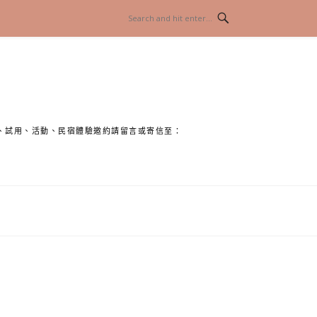
、試用、活動、民宿體驗邀約請留言或寄信至：