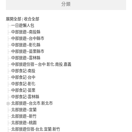
分類
展開全部
|
收合全部
一日遊懶人包
中部旅遊--南投縣
中部旅遊--台中縣市
中部旅遊--彰化縣
中部旅遊--苗栗縣市
中部旅遊--雲林縣
中部旅遊住宿－台中.彰化.南投.嘉義
中部食記-南投
中部食記-台中
中部食記-彰化
中部食記-苗栗
中部食記-雲林縣
北部旅遊--台北市.新北市
北部旅遊--宜蘭
北部旅遊--新竹
北部旅遊--桃園
北部旅遊住宿-台北.宜蘭.新竹