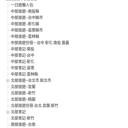
一日遊懶人包
中部旅遊--南投縣
中部旅遊--台中縣市
中部旅遊--彰化縣
中部旅遊--苗栗縣市
中部旅遊--雲林縣
中部旅遊住宿－台中.彰化.南投.嘉義
中部食記-南投
中部食記-台中
中部食記-彰化
中部食記-苗栗
中部食記-雲林縣
北部旅遊--台北市.新北市
北部旅遊--宜蘭
北部旅遊--新竹
北部旅遊--桃園
北部旅遊住宿-台北.宜蘭.新竹
北部食記
北部食記-新竹
南部旅遊--台南