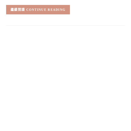
CONTINUE READING