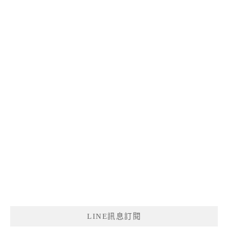
LINE訊息訂閱