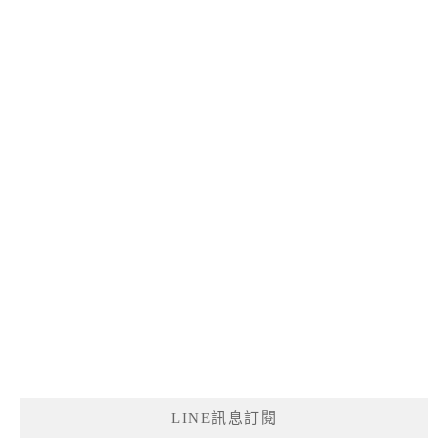
LINE訊息訂閱