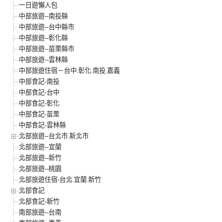
一日遊懶人包
中部旅遊--南投縣
中部旅遊--台中縣市
中部旅遊--彰化縣
中部旅遊--苗栗縣市
中部旅遊--雲林縣
中部旅遊住宿－台中.彰化.南投.嘉義
中部食記-南投
中部食記-台中
中部食記-彰化
中部食記-苗栗
中部食記-雲林縣
北部旅遊--台北市.新北市
北部旅遊--宜蘭
北部旅遊--新竹
北部旅遊--桃園
北部旅遊住宿-台北.宜蘭.新竹
北部食記
北部食記-新竹
南部旅遊--台南