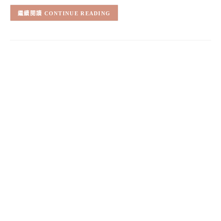
CONTINUE READING