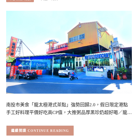
南投市美食「龍太極港式茶點」強勢回歸2.0，假日限定港點
手工好料理平價好吃高CP值，大推粥品厚黑珍奶超好喝／龍…
CONTINUE READING