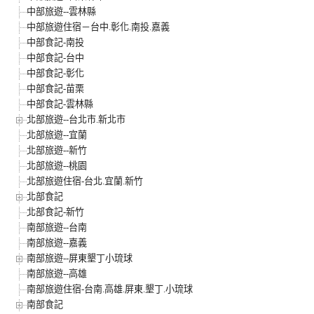
中部旅遊--雲林縣
中部旅遊住宿－台中.彰化.南投.嘉義
中部食記-南投
中部食記-台中
中部食記-彰化
中部食記-苗栗
中部食記-雲林縣
北部旅遊--台北市.新北市
北部旅遊--宜蘭
北部旅遊--新竹
北部旅遊--桃園
北部旅遊住宿-台北.宜蘭.新竹
北部食記
北部食記-新竹
南部旅遊--台南
南部旅遊--嘉義
南部旅遊--屏東墾丁小琉球
南部旅遊--高雄
南部旅遊住宿-台南.高雄.屏東.墾丁.小琉球
南部食記