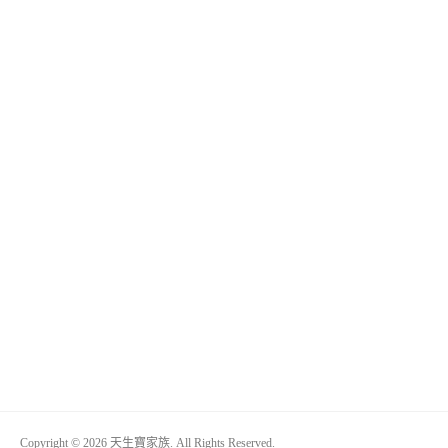
Copyright © 2026 天生寶家族. All Rights Reserved.