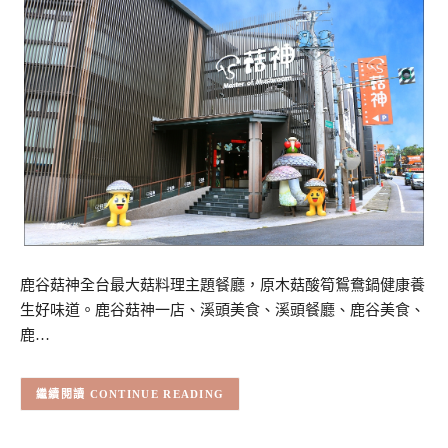
鹿谷菇神全台最大菇料理主題餐廳，原木菇酸筍鴛鴦鍋健康養
生好味道。鹿谷菇神一店、溪頭美食、溪頭餐廳、鹿谷美食、
鹿…
CONTINUE READING