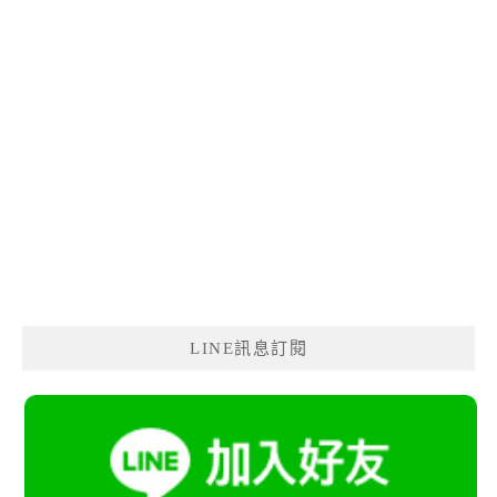
LINE訊息訂閱