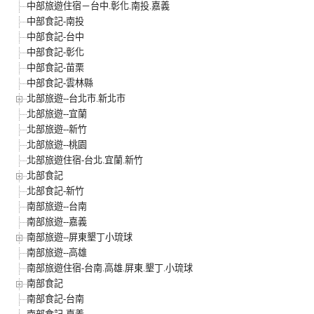
中部旅遊住宿－台中.彰化.南投.嘉義
中部食記-南投
中部食記-台中
中部食記-彰化
中部食記-苗栗
中部食記-雲林縣
北部旅遊--台北市.新北市
北部旅遊--宜蘭
北部旅遊--新竹
北部旅遊--桃園
北部旅遊住宿-台北.宜蘭.新竹
北部食記
北部食記-新竹
南部旅遊--台南
南部旅遊--嘉義
南部旅遊--屏東墾丁小琉球
南部旅遊--高雄
南部旅遊住宿-台南.高雄.屏東.墾丁.小琉球
南部食記
南部食記-台南