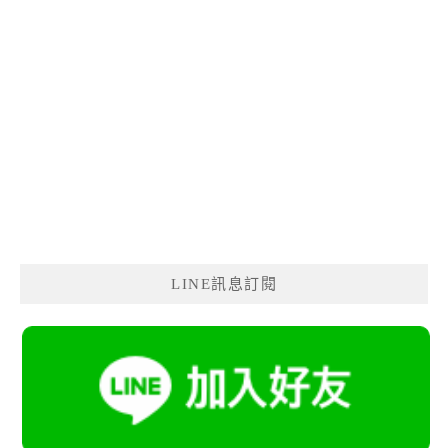
LINE訊息訂閱