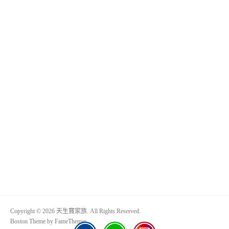
Copyright © 2026 天生寶家族. All Rights Reserved.
Boston Theme by
FameThemes