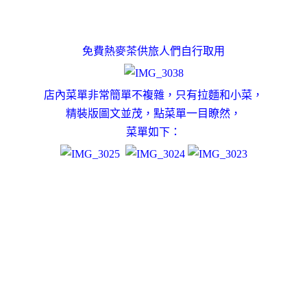
免費熱麥茶供旅人們自行取用
店內菜單非常簡單不複雜，只有拉麵和小菜，
精裝版圖文並茂，點菜單一目瞭然，
菜單如下：