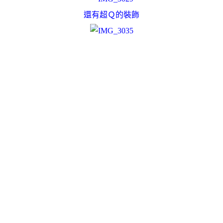
還有超Ｑ的裝飾