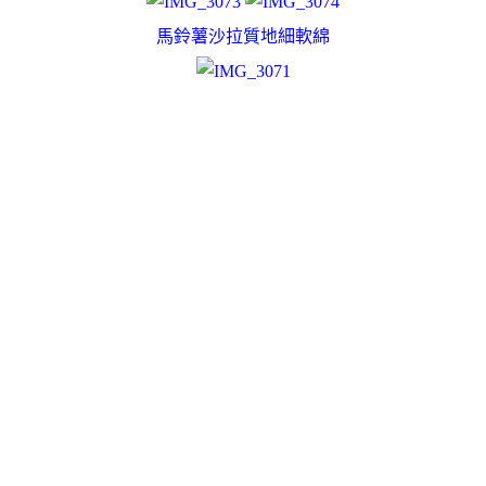
馬鈴薯沙拉質地細軟綿