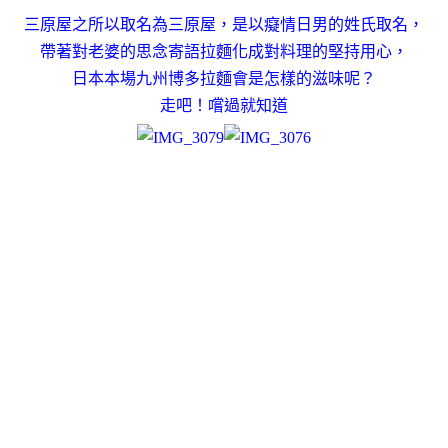
三原屋之所以取名為三原屋，是以癡情日男的姓氏取名，
帶著對老婆的思念寄語拉麵化成對料理的堅持用心，
日本本場九州博多拉麵會是怎樣的滋味呢？
走吧！嚐過就知道