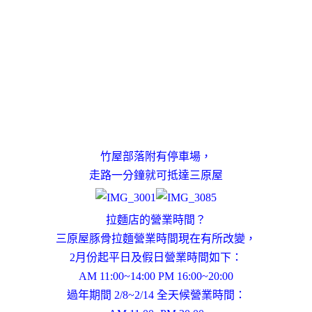
竹屋部落附有停車場，
走路一分鐘就可抵達三原屋
拉麵店的營業時間？
三原屋豚骨拉麵營業時間現在有所改變，
2月份起平日及假日營業時間如下：
AM 11:00~14:00 PM 16:00~20:00
過年期間 2/8~2/14 全天候營業時間：