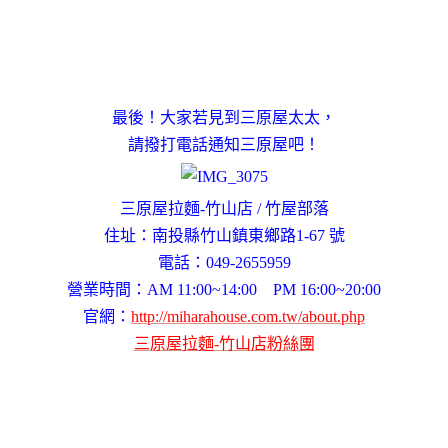
最後！大家若見到三原屋太太
，
請撥打電話通知三原屋吧！
三原屋拉麵-竹山店 / 竹屋部落
住址：南投縣竹山鎮東鄉路1-67 號
電話：049-2655959
營業時間：AM 11:00~14:00 PM 16:00~20:00
官網：
http://miharahouse.com.tw/about.php
三原屋拉麵-竹山店粉絲團