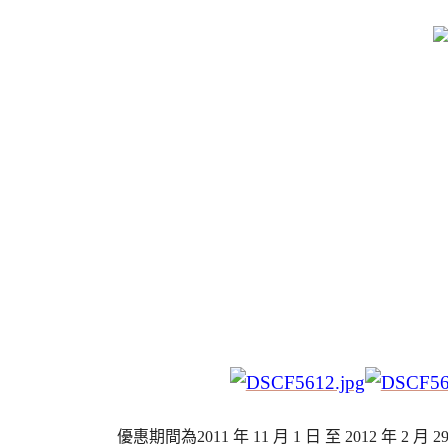
優惠期間為2011 年 11 月 1 日 至 2012 年