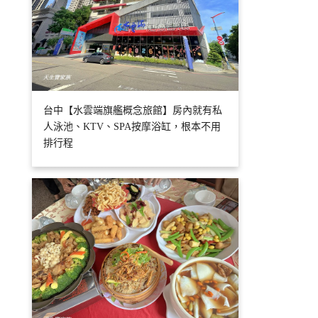
台中【水雲端旗艦概念旅館】房內就有私
人泳池、KTV、SPA按摩浴缸，根本不用
排行程