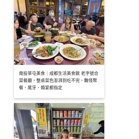
南投草屯美食｜成都生活美食館 老字號合
菜餐廳，整桌菜色澎湃到吃不完，難怪聚
餐、尾牙、婚宴都指定