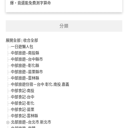
爆，竟還能免費測字算命
分類
展開全部
|
收合全部
一日遊懶人包
中部旅遊--南投縣
中部旅遊--台中縣市
中部旅遊--彰化縣
中部旅遊--苗栗縣市
中部旅遊--雲林縣
中部旅遊住宿－台中.彰化.南投.嘉義
中部食記-南投
中部食記-台中
中部食記-彰化
中部食記-苗栗
中部食記-雲林縣
北部旅遊--台北市.新北市