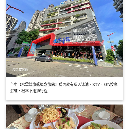
台中【水雲端旗艦概念旅館】房內就有私人泳池、KTV、SPA按摩
浴缸，根本不用排行程