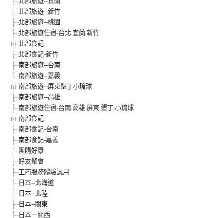
北部旅遊--宜蘭
北部旅遊--新竹
北部旅遊--桃園
北部旅遊住宿-台北.宜蘭.新竹
北部食記
北部食記-新竹
南部旅遊--台南
南部旅遊--嘉義
南部旅遊--屏東墾丁小琉球
南部旅遊--高雄
南部旅遊住宿-台南.高雄.屏東.墾丁.小琉球
南部食記
南部食記-台南
南部食記-嘉義
團購好康
好友聚會
工商服務體驗試用
日本--北海道
日本--北陸
日本--關東
日本－關西