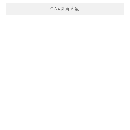
GA4瀏覽人氣