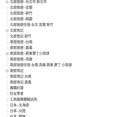
北部旅遊--台北市.新北市
北部旅遊--宜蘭
北部旅遊--新竹
北部旅遊--桃園
北部旅遊住宿-台北.宜蘭.新竹
北部食記
北部食記-新竹
南部旅遊--台南
南部旅遊--嘉義
南部旅遊--屏東墾丁小琉球
南部旅遊--高雄
南部旅遊住宿-台南.高雄.屏東.墾丁.小琉球
南部食記
南部食記-台南
南部食記-嘉義
團購好康
好友聚會
工商服務體驗試用
日本--北海道
日本--北陸
日本--關東