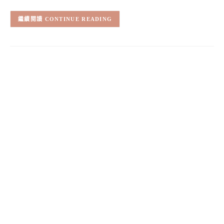
CONTINUE READING