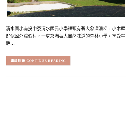
清水國小南投中寮清水國民小學裡頭有著大象溜滑梯，小木屋
好似國外渡假村，一處充滿著大自然味道的森林小學，享受寧
靜…
CONTINUE READING