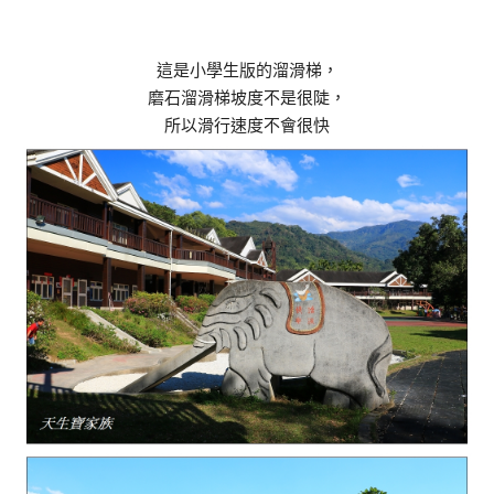
這是小學生版的溜滑梯，
磨石溜滑梯坡度不是很陡，
所以滑行速度不會很快