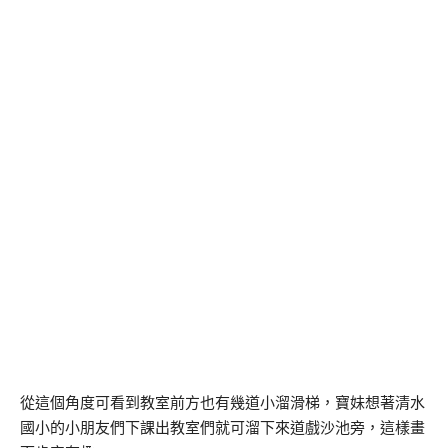
從這個角度可看到教室前方也有幾道小溜滑梯，寶妹想著清水
國小的小朋友們下課出教室們就可溜下來道戲沙池旁，這樣畫