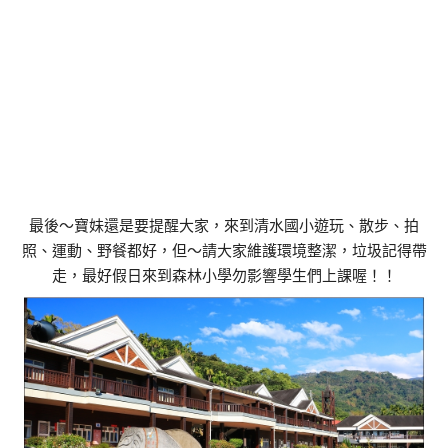
最後～寶妹還是要提醒大家，來到清水國小遊玩、散步、拍
照、運動、野餐都好，但～請大家維護環境整潔，垃圾記得帶
走，最好假日來到森林小學勿影響學生們上課喔！！