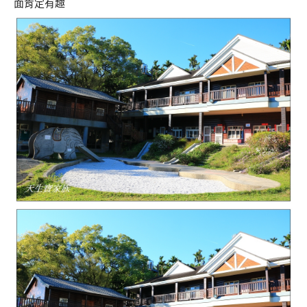
面肯定有趣