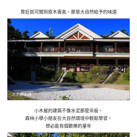
靠近就可聞到原木香氣，那是大自然給予的味道
小木屋的建築不像水泥那麼呆板，
森林小學小朋友在大自然環境中輕鬆學習，
想必能有個歡樂的童年