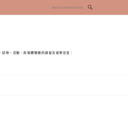
、試用、活動、民宿體驗邀約請留言或寄信至：