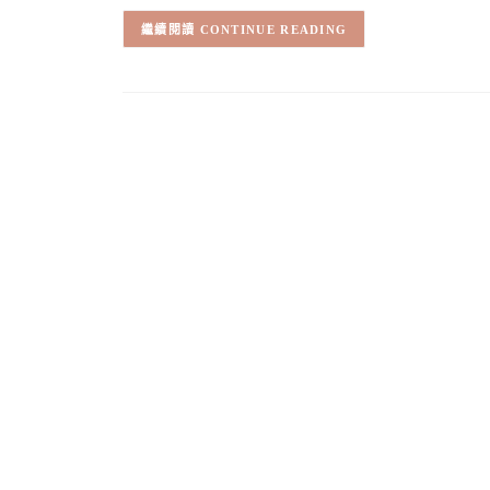
CONTINUE READING