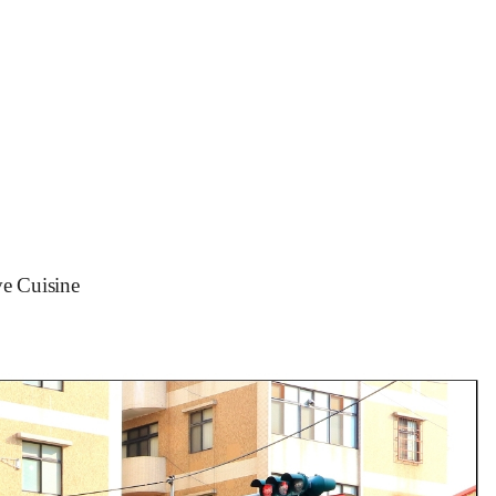
Cuisine