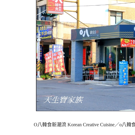
O八韓食新潮流 Korean Creative Cuisi