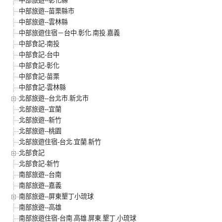
中部旅遊--彰化縣
中部旅遊--苗栗縣市
中部旅遊--雲林縣
中部旅遊住宿－台中.彰化.南投.嘉義
中部食記-南投
中部食記-台中
中部食記-彰化
中部食記-苗栗
中部食記-雲林縣
北部旅遊--台北市.新北市
北部旅遊--宜蘭
北部旅遊--新竹
北部旅遊--桃園
北部旅遊住宿-台北.宜蘭.新竹
北部食記
北部食記-新竹
南部旅遊--台南
南部旅遊--嘉義
南部旅遊--屏東墾丁小琉球
南部旅遊--高雄
南部旅遊住宿-台南.高雄.屏東.墾丁.小琉球