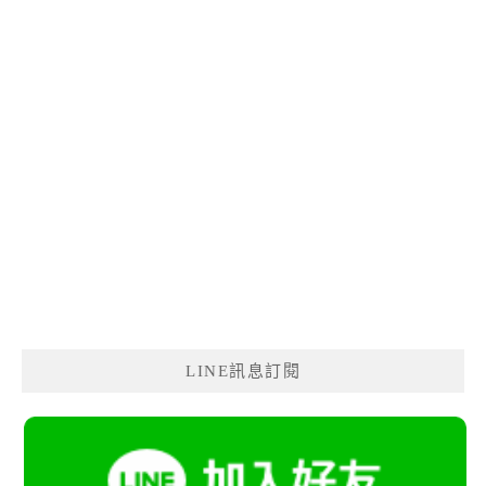
LINE訊息訂閱