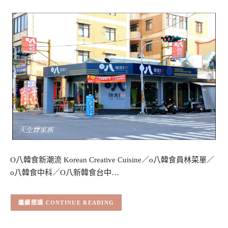
O八韓食新潮流 Korean Creative Cuisine／o八韓食員林菜單／
o八韓食中科／O八新韓食台中…
CONTINUE READING