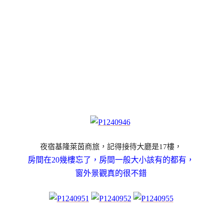
夜宿基隆萊茵商旅，記得接待大廳是17樓，
房間在20幾樓忘了，房間一般大小該有的都有，
窗外景觀真的很不錯