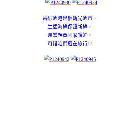
碧砂漁港是個觀光漁市，
生猛海鮮保證新鮮，
還蠻想買回家嚐鮮，
可惜咱們還在旅行中