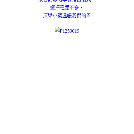
選擇種類不多，
清粥小菜溫暖我們的胃