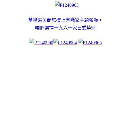
基隆萊茵商旅樓上有幾家主題餐廳，
咱們選擇一九六一家日式燒烤