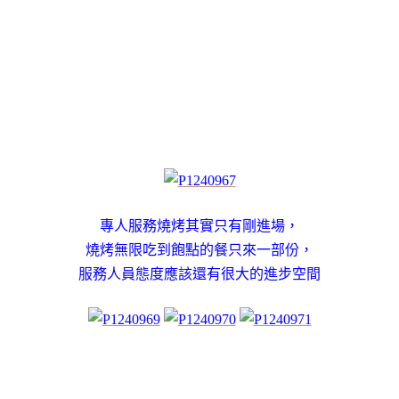
專人服務燒烤其實只有剛進場，
燒烤無限吃到飽點的餐只來一部份，
服務人員態度應該還有很大的進步空間