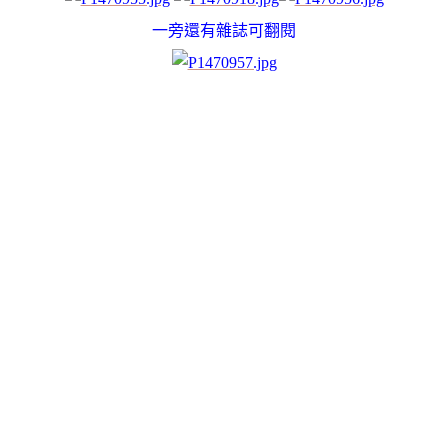
一旁還有雜誌可翻閱