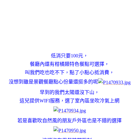
低消只要100元，
餐廳內還有柑橘類特色餐點可選擇，
叫我們吃也吃不下，點了小點心抵消費，
沒想到雖是景觀餐廳點心份量還挺多的呢
早到的我們太陽還沒下山，
這兒提供WIFI服務，選了室內區坐吹冷氣上網
若是喜歡吹自然風的朋友戶外區也是不錯的選擇