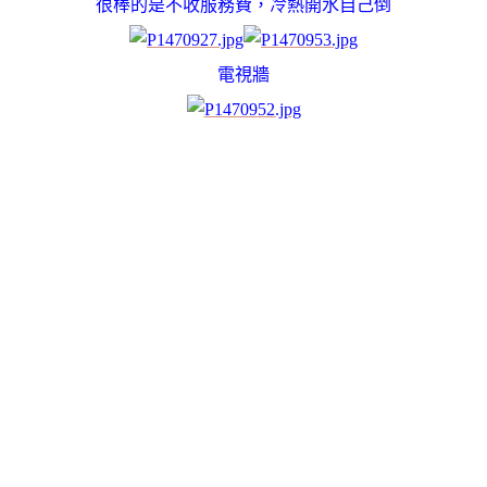
很棒的是不收服務費，冷熱開水自己倒
電視牆