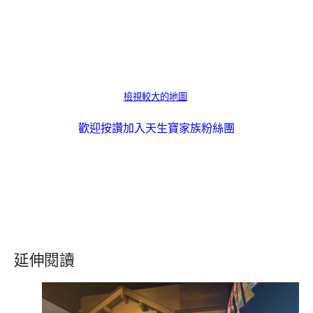
檢視較大的地圖
歡迎按讚加入天生寶家族粉絲團
延伸閱讀