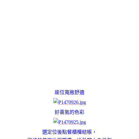
座位寬敞舒適
好喜氣的色彩
選定位後點餐櫃檯結帳，