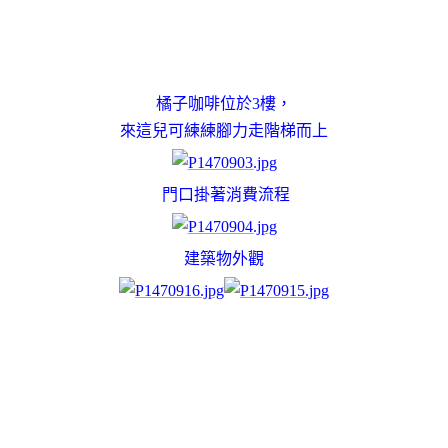
橘子咖啡位於3樓，
來這兒可練練腳力走階梯而上
門口掛著消費流程
建築物外觀