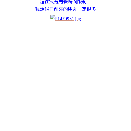
這裡沒有用餐時間限制，
我想假日前來的朋友一定很多