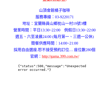
山頂會館橘子咖啡
服務專線：03-9220171
地址：宜蘭縣員山鄉枕山一村19號3樓
營業時間：平日13:30~22:00 例假日13:30~22:00
週五、六至凌晨24:00 (每月第一、三週一公休)
簡餐供應時間：14:00~21:00
採用自由選座.恕不接受預約訂位… 座位數280個
官網：
http://gama.399.com.tw/