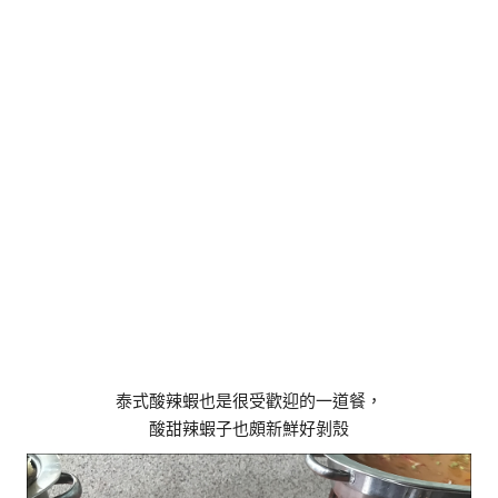
泰式酸辣蝦也是很受歡迎的一道餐，
酸甜辣蝦子也頗新鮮好剝殼