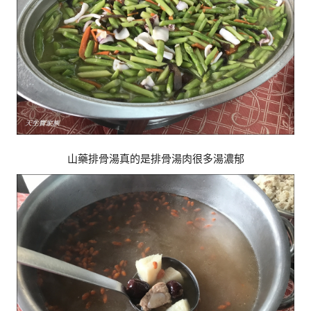
山藥排骨湯真的是排骨湯肉很多湯濃郁