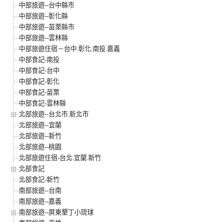
中部旅遊--台中縣市
中部旅遊--彰化縣
中部旅遊--苗栗縣市
中部旅遊--雲林縣
中部旅遊住宿－台中.彰化.南投.嘉義
中部食記-南投
中部食記-台中
中部食記-彰化
中部食記-苗栗
中部食記-雲林縣
北部旅遊--台北市.新北市
北部旅遊--宜蘭
北部旅遊--新竹
北部旅遊--桃園
北部旅遊住宿-台北.宜蘭.新竹
北部食記
北部食記-新竹
南部旅遊--台南
南部旅遊--嘉義
南部旅遊--屏東墾丁小琉球