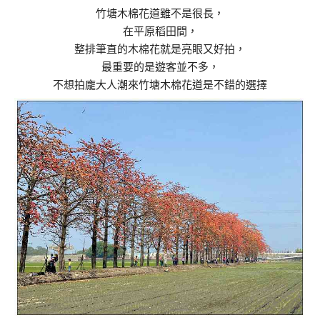
竹塘木棉花道雖不是很長，
在平原稻田間，
整排筆直的木棉花就是亮眼又好拍，
最重要的是遊客並不多，
不想拍龐大人潮來竹塘木棉花道是不錯的選擇