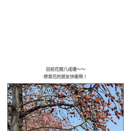
目前花開八成嘍～～
想賞花的朋友快衝啊！