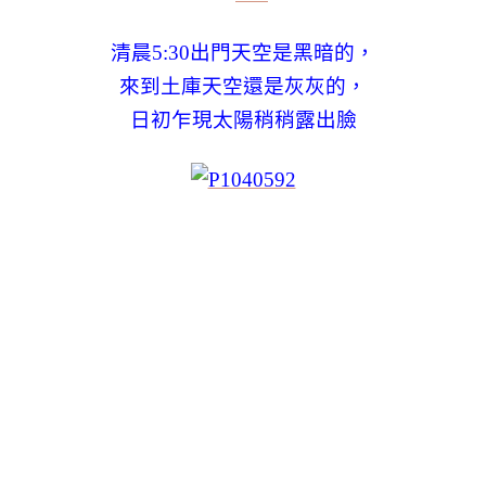
清晨5:30出門天空是黑暗的，
來到土庫天空還是灰灰的，
日初乍現太陽稍稍露出臉