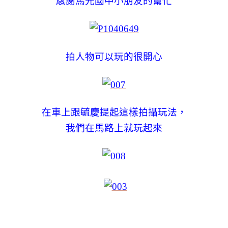
感謝馬光國中小朋友的幫忙
拍人物可以玩的很開心
在車上跟毓慶提起這樣拍攝玩法，
我們在馬路上就玩起來