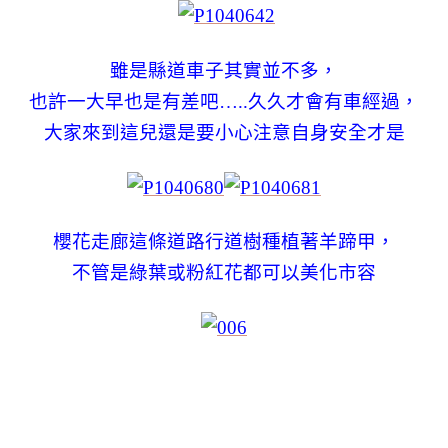
雖是縣道車子其實並不多，
也許一大早也是有差吧…..久久才會有車經過，
大家來到這兒還是要小心注意自身安全才是
櫻花走廊這條道路行道樹種植著羊蹄甲，
不管是綠葉或粉紅花都可以美化市容