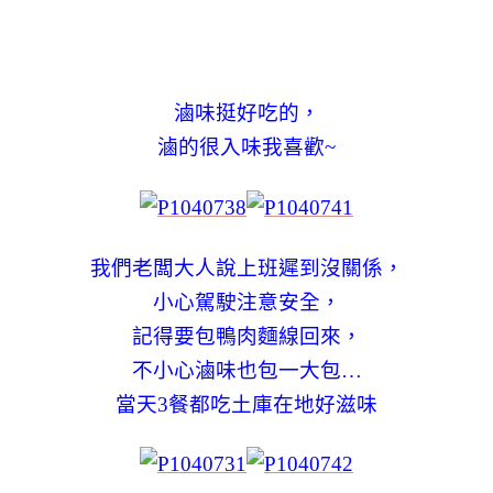
滷味挺好吃的，
滷的很入味我喜歡~
我們老闆大人說上班遲到沒關係，
小心駕駛注意安全，
記得要包鴨肉麵線回來，
不小心滷味也包一大包…
當天3餐都吃土庫在地好滋味