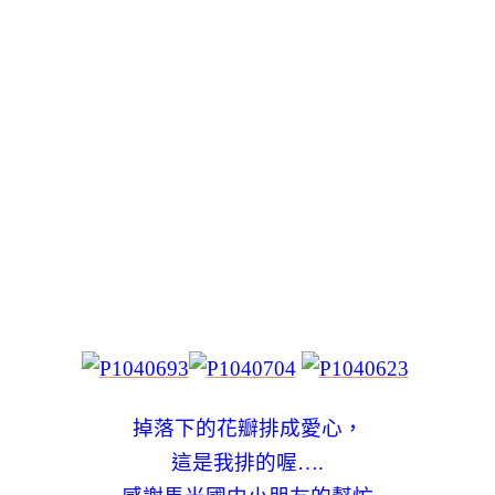
掉落下的花瓣排成愛心，
這是我排的喔….