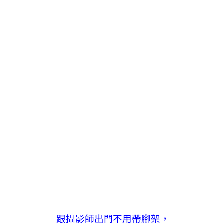
跟攝影師出門不用帶腳架，