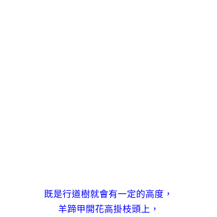
既是行道樹就會有一定的高度，
羊蹄甲開花高掛枝頭上，