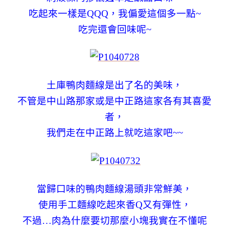
吃起來一樣是QQQ，我偏愛這個多一點~
吃完還會回味呢~
土庫鴨肉麵線是出了名的美味，
不管是中山路那家或是中正路這家各有其喜愛
者，
我們走在中正路上就吃這家吧~~
當歸口味的鴨肉麵線湯頭非常鮮美，
使用手工麵線吃起來香Q又有彈性，
不過…肉為什麼要切那麼小塊我實在不懂呢