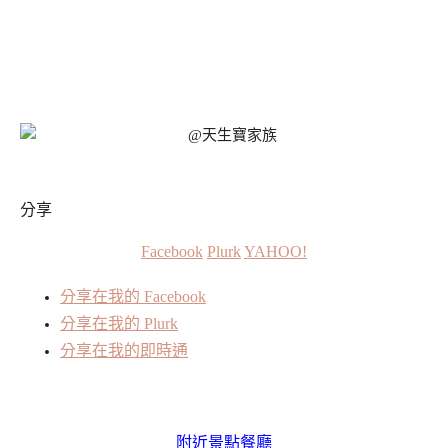
分享
Facebook
Plurk
YAHOO!
分享在我的 Facebook
分享在我的 Plurk
分享在我的即時通
附近景點餐廳