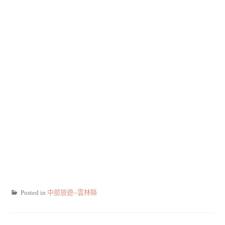
Posted in
中部旅遊--雲林縣