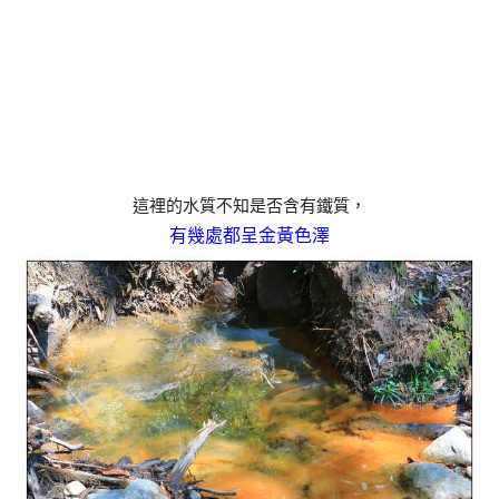
這裡的水質不知是否含有鐵質，
有幾處都呈金黃色澤