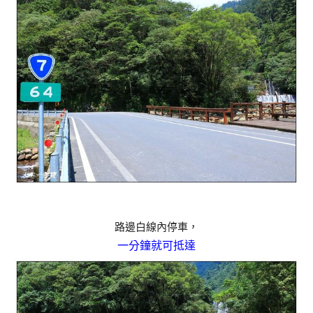
路邊白線內停車，
一分鐘就可抵達