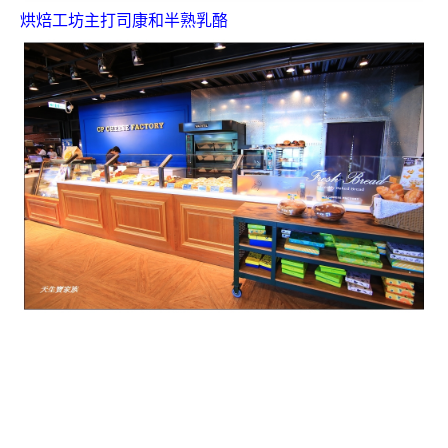
烘焙工坊主打司康和半熟乳酪