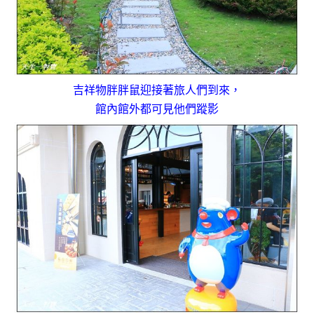
吉祥物胖胖鼠迎接著旅人們到來，
館內館外都可見他們蹤影