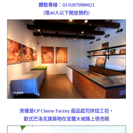
體驗專線：03-9287098#621
（限40人以下開放預約）
旁邊是CP Cheese Factory 超品起司烘焙工坊，
歐式巴洛克建築物在宜蘭大坡路上很亮眼