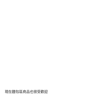
現在麵包區商品也很受歡迎