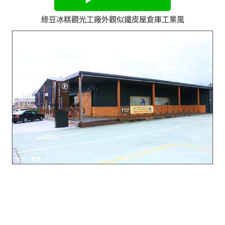
綠豆冰糕觀光工廠外觀似鐵皮屋倉庫工業風