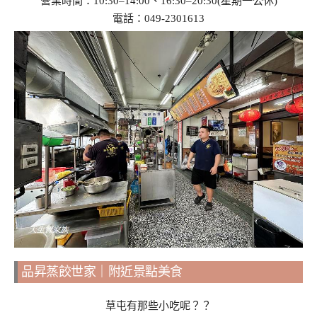
營業時間：10:30–14:00、16:30–20:30(星期一公休)
電話：049-2301613
品昇蒸餃世家｜附近景點美食
草屯有那些小吃呢？？