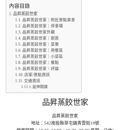
內容目錄
品昇蒸餃世家
品昇蒸餃世家｜附近景點美食
品昇蒸餃世家｜停車場
品昇蒸餃世家外觀
品昇蒸餃世家｜廚房
品昇蒸餃世家｜菜單
品昇蒸餃世家｜用餐區
品昇蒸餃世家｜小菜區
品昇蒸餃世家｜餐點
品昇蒸餃世家｜評論
店家/景點資訊
交通資訊
延伸閱讀
品昇蒸餃世家
品昇蒸餃世家
地址：542南投縣草屯鎮青雲街19號