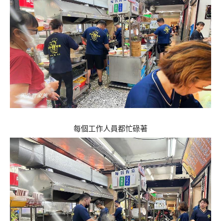
每個工作人員都忙碌著