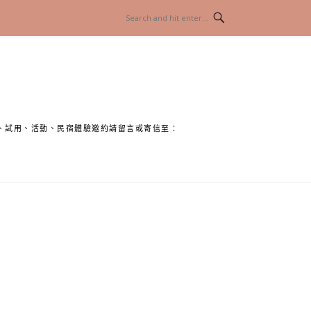
、試用、活動、民宿體驗邀約請留言或寄信至：