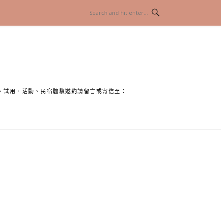
、試用、活動、民宿體驗邀約請留言或寄信至：