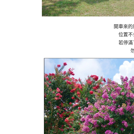
開車來的
位置不
若停滿