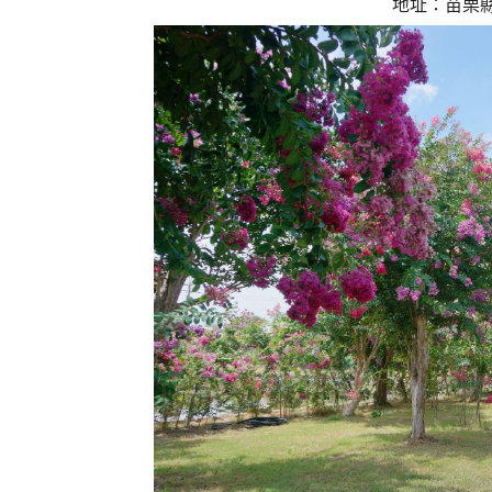
地址：苗栗縣