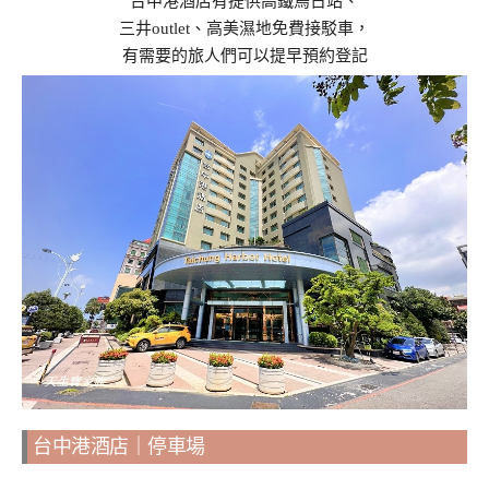
台中港酒店有提供高鐵烏日站、
三井outlet、高美濕地免費接駁車，
有需要的旅人們可以提早預約登記
台中港酒店｜停車場