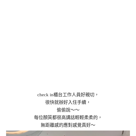
check in櫃台工作人員好親切，
很快就辦好入住手續，
偷偷說～～
每位顏質都很高講話輕輕柔柔的，
無距離感的應對感覺真好～