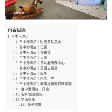
內容目錄
台中港酒店
台中港酒店｜附近景點美食
台中港酒店｜位置
台中港酒店｜停車場
台中港酒店｜大廳
台中港酒店｜多功能商務中心
台中港酒店｜童話主題房
台中港酒店｜設施
台中港酒店｜FUN世界
台中港酒店｜樂滿地自助百匯餐廳
台中港酒店｜評論
店家/景點資訊
交通資訊
延伸閱讀