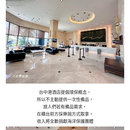
台中港酒店提倡環保概念，
所以不主動提供一次性備品，
旅人們若有備品需求，
在櫃台前方採樂捐方式取拿，
收入將全數捐獻海洋保護團體