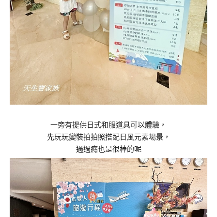
一旁有提供日式和服道具可以體驗，
先玩玩變裝拍拍照搭配日風元素場景，
過過癮也是很棒的呢