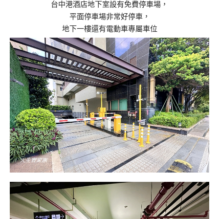
台中港酒店地下室設有免費停車場，
平面停車場非常好停車，
地下一樓還有電動車專屬車位