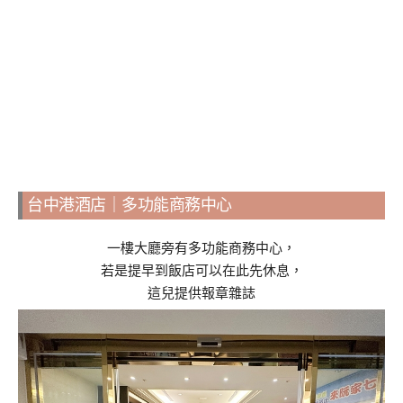
台中港酒店｜多功能商務中心
一樓大廳旁有多功能商務中心，
若是提早到飯店可以在此先休息，
這兒提供報章雜誌