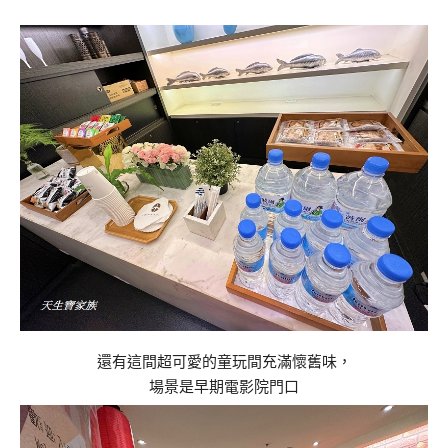
還有這間超可愛的童玩間充滿懷舊味，
場景是早期電影院門口