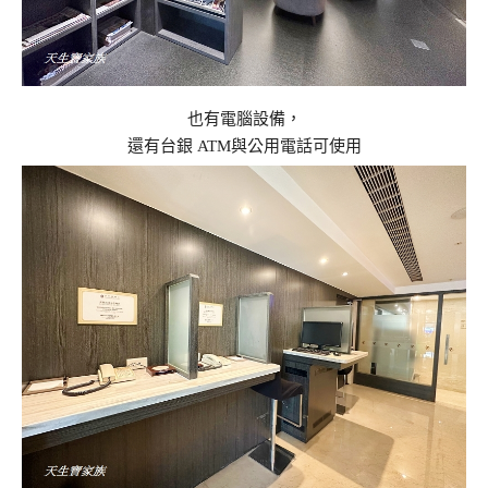
也有電腦設備，
還有台銀 ATM與公用電話可使用