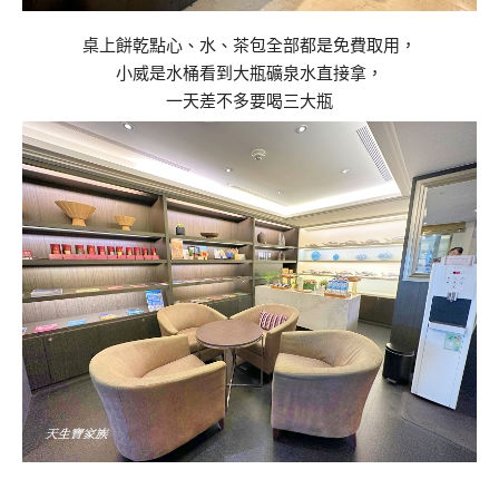
桌上餅乾點心、水、茶包全部都是免費取用，
小威是水桶看到大瓶礦泉水直接拿，
一天差不多要喝三大瓶