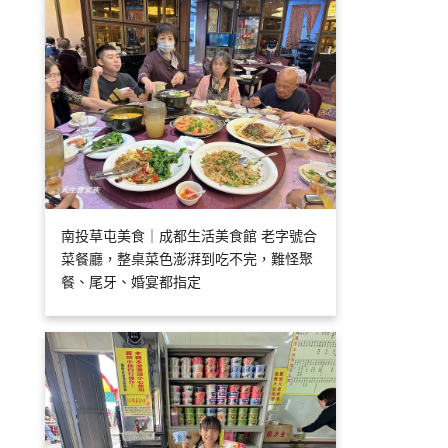
南投草屯美食｜成都生活美食館 老字號合
菜餐廳，整桌菜色澎湃到吃不完，難怪聚
餐、尾牙、婚宴都指定