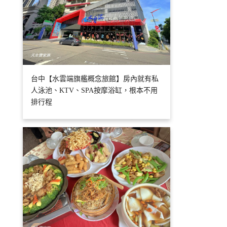
台中【水雲端旗艦概念旅館】房內就有私
人泳池、KTV、SPA按摩浴缸，根本不用
排行程