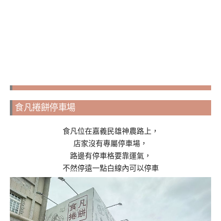
食凡捲餅停車場
食凡位在嘉義民雄神農路上，
店家沒有專屬停車場，
路邊有停車格要靠運氣，
不然停遠一點白線內可以停車