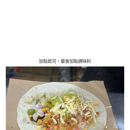
加點起司，最後加點調味料