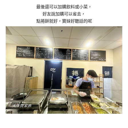
最後還可以加購飲料或小菜，
好友說加購可以省去，
點捲餅就好，寶妹好聽話的呢