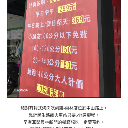
豬對有韓式烤肉吃到飽-員林店位於中山路上，
靠近民生路離火車站只要5分鐘腳程，
早有耳聞員林新開的餐廳想吃一定要預約，