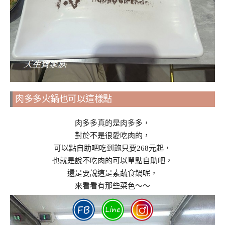
肉多多火鍋也可以這樣點
肉多多真的是肉多多，
對於不是很愛吃肉的，
可以點自助吧吃到飽只要268元起，
也就是說不吃肉的可以單點自助吧，
還是要說這是素蔬食鍋呢，
來看看有那些菜色～～