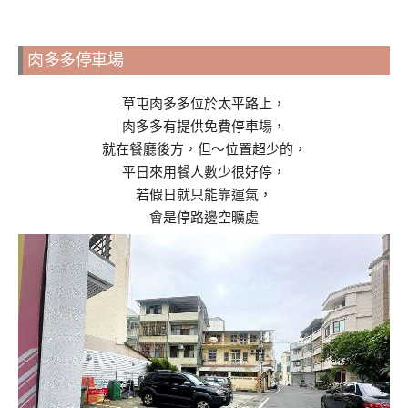
肉多多停車場
草屯肉多多位於太平路上，
肉多多有提供免費停車場，
就在餐廳後方，但～位置超少的，
平日來用餐人數少很好停，
若假日就只能靠運氣，
會是停路邊空曠處