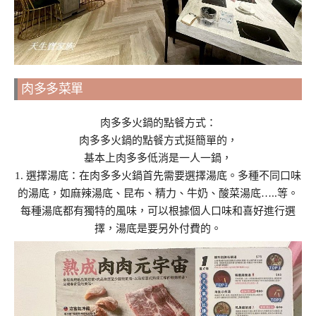
肉多多菜單
肉多多火鍋的點餐方式：
肉多多火鍋的點餐方式挺簡單的，
基本上肉多多低消是一人一鍋，
1. 選擇湯底：在肉多多火鍋首先需要選擇湯底。多種不同口味
的湯底，如麻辣湯底、昆布、精力、牛奶、酸菜湯底…..等。
每種湯底都有獨特的風味，可以根據個人口味和喜好進行選
擇，湯底是要另外付費的。