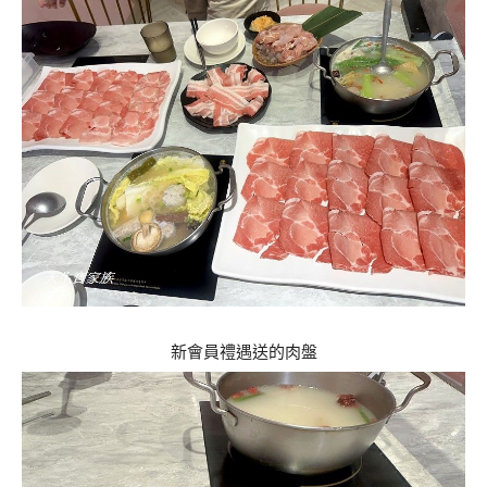
新會員禮遇送的肉盤