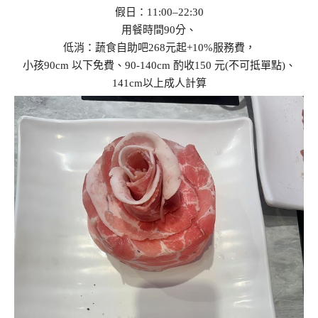
假日：11:00–22:30
用餐時間90分、
低消：蔬食自助吧268元起+10%服務費，
小孩90cm 以下免費、90-140cm 酌收150 元(不可抵單點)、
141cm以上成人計算