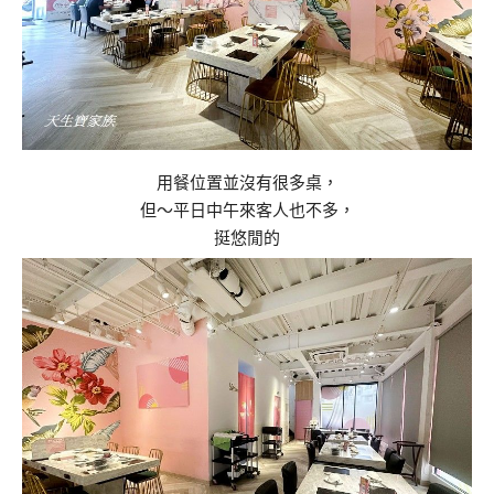
用餐位置並沒有很多桌，
但～平日中午來客人也不多，
挺悠閒的