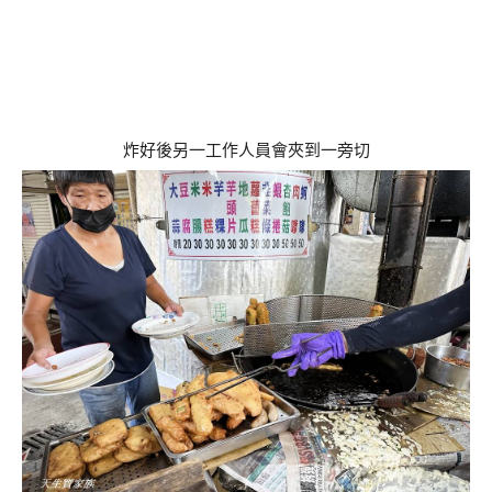
炸好後另一工作人員會夾到一旁切