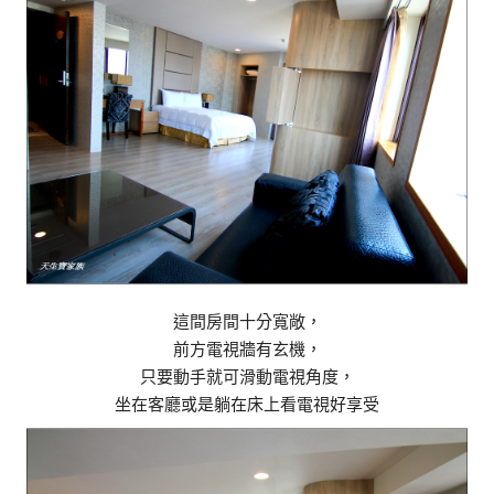
這間房間十分寬敞，
前方電視牆有玄機，
只要動手就可滑動電視角度，
坐在客廳或是躺在床上看電視好享受