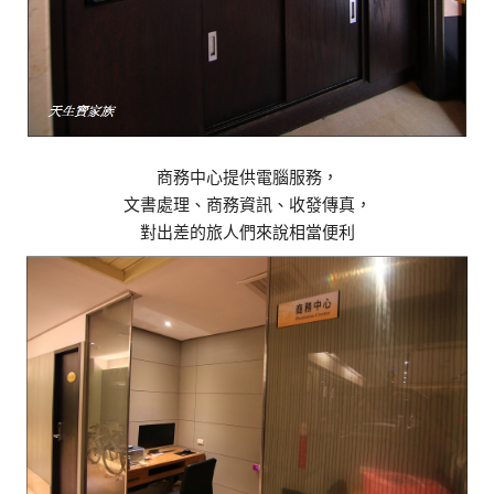
商務中心提供電腦服務，
文書處理、商務資訊、收發傳真，
對出差的旅人們來說相當便利