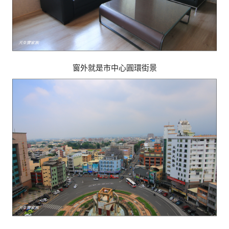
窗外就是市中心圓環街景