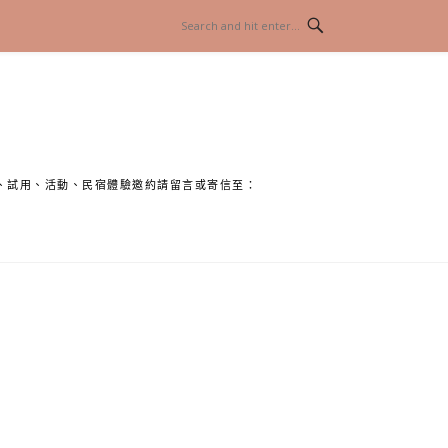
、試用、活動、民宿體驗邀約請留言或寄信至：