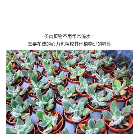
多肉植物不用常常澆水，
需要花費的心力也相較其他植物少的特性