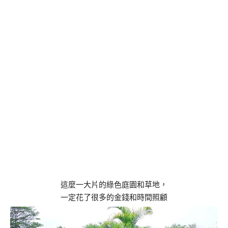
這麼一大片的綠色庭園和草地，
一定花了很多的金錢和時間照顧