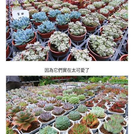
因為它們實在太可愛了