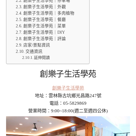
創樂子生活學苑｜停車場
創樂子生活學苑｜外觀
創樂子生活學苑｜多肉植物
創樂子生活學苑｜餐廳
創樂子生活學苑｜菜單
創樂子生活學苑｜DIY
創樂子生活學苑｜評論
店家/景點資訊
交通資訊
延伸閱讀
創樂子生活學苑
創樂子生活學苑
地址：雲林縣古坑鄉光昌路247號
電話：05-5829869
營業時間：9:00~18:00(週二至週四公休)