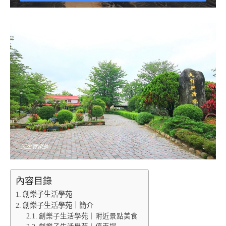
內容目錄
創樂子生活學苑
創樂子生活學苑｜簡介
創樂子生活學苑｜附近景點美食