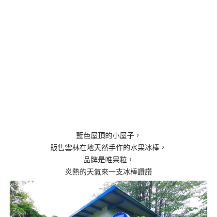
藍色屋頂的小屋子，
販售雲林在地天然手作的水果冰棒，
品牌是唯果粒，
炎熱的天氣來一支冰棒讚讚