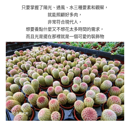
只要掌握了陽光、通風、水三種要素和觀察，
就能照顧好多肉，
非常符合現代人，
想要養點什麼又不想花太多時間的需求，
而且光是擺在那裡就是一個可愛的裝飾物