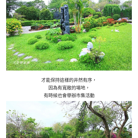
才能保持這樣的井然有序，
因為有寬敞的場地，
有時候也會舉辦市集活動