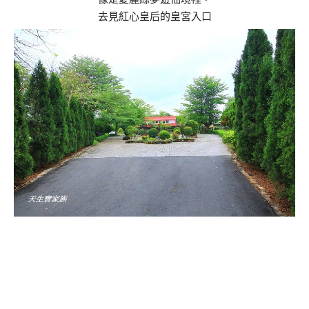
去見紅心皇后的皇宮入口