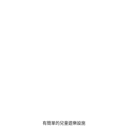
有簡單的兒童遊樂設施