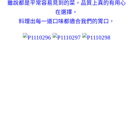
雖說都是平常容易見到的菜，品質上真的有用心
在選擇，
料理出每一道口味都適合我們的胃口，