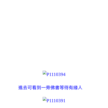
進去可看到一旁佛書等待有緣人