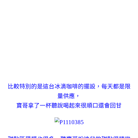
比較特別的是這台冰滴咖啡的擺設，每天都是限
量供應，
寶哥拿了一杯聽說喝起來很順口還會回甘