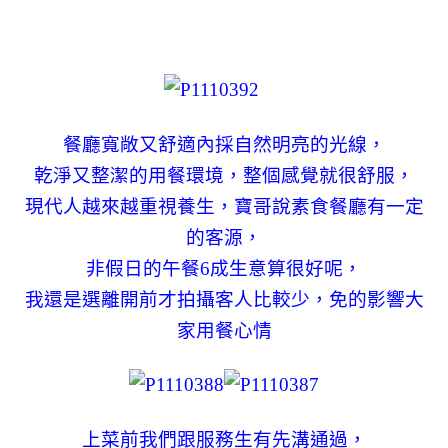
餐廳寬敞又舒適內採自然明亮的光線，
乾淨又整潔的用餐環境，整個感覺就很舒服，
現代人越來越重視養生，寶哥說素食餐廳有一定
的客源，
非假日的午餐6成生意算很好呢，
我還是選離開前才拍攝客人比較少，免的影響大
家用餐心情
上菜前我們跟服務生有先溝通過，