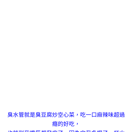
臭水管就是臭豆腐炒空心菜，吃一口麻辣味超過
癮的好吃，