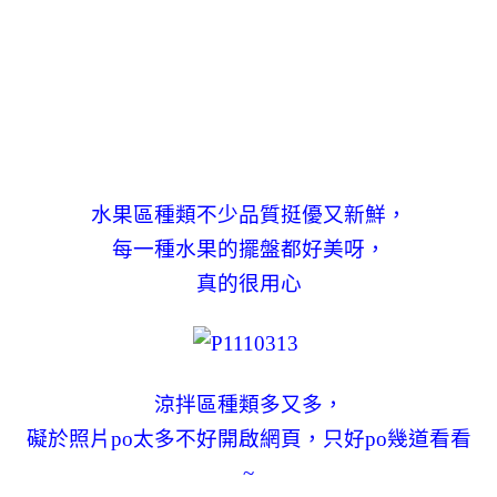
水果區種類不少品質挺優又新鮮，
每一種水果的擺盤都好美呀，
真的很用心
涼拌區種類多又多，
礙於照片po太多不好開啟網頁，只好po幾道看看
~