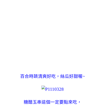
百合時蔬清爽好吃，絲瓜好甜喔~
糖醋玉串這個一定要點來吃，