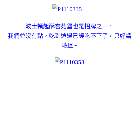
波士頓起酥杏菇堡也是招牌之一，
我們並沒有點，吃到這邊已經吃不下了，只好請
收回~