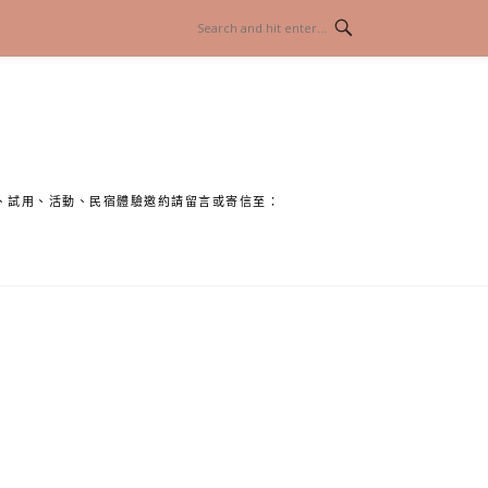
、試用、活動、民宿體驗邀約請留言或寄信至：