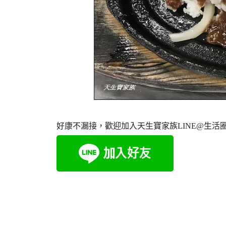
好康不漏接，歡迎加入天生寶家族LINE@生活圈