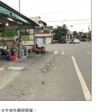
上大牛排外觀很簡單，