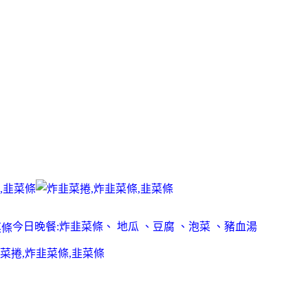
今日晚餐:炸韭菜條、 地瓜 、豆腐 、泡菜 、豬血湯