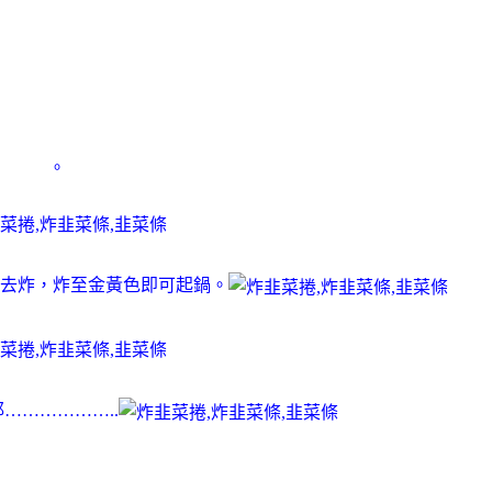
。
去炸，炸至金黃色即可起鍋。
………………..