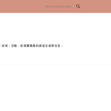
、試用、活動、民宿體驗邀約請留言或寄信至：