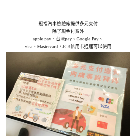
冠福汽車檢驗廠提供多元支付
除了現金付費外
apple pay、台灣pay、Google Pay、
visa、Mastercard，JCB信用卡通通可以使用