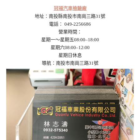
冠福汽車檢驗廠
地址：南投縣南投市南崗三路31號
電話： 049-2256686
營業時間：
星期一～星期五08:00–18:00
星期六08:00–12:00
星期日休息
導航：南投市南崗三路31號