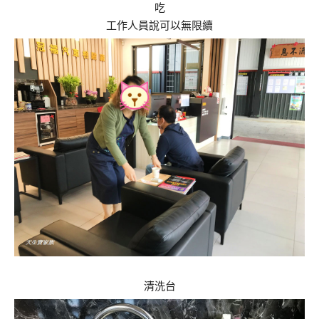
吃
工作人員說可以無限續
清洗台