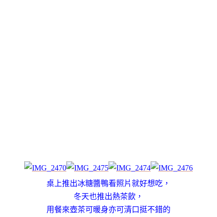
桌上推出冰糖醬鴨看照片就好想吃，
冬天也推出熱茶飲，
用餐來壺茶可暖身亦可清口挺不錯的