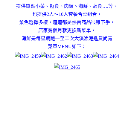
提供單點小菜、麵食、肉類、海鮮、蔬食….等、
也提供2人～10人套餐合菜組合，
菜色選擇多樣，道道都是熱賣商品很難下手，
店家幾個月就更換新菜單，
海鮮是每星期跑一至二次大溪漁港進貨尚青
菜單MENU如下：