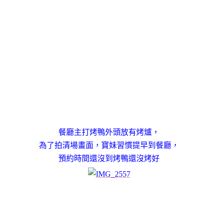
餐廳主打烤鴨外頭放有烤爐，
為了拍清場畫面
，
寶妹習慣提早到餐廳，
預約時間還沒到烤鴨還沒烤好